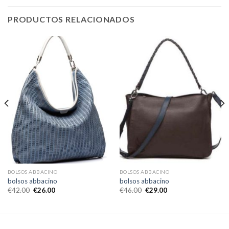
PRODUCTOS RELACIONADOS
BOLSOS ABBACINO
BOLSOS ABBACINO
bolsos abbacino
bolsos abbacino
€
42.00
€
26.00
€
46.00
€
29.00