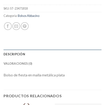
SKU:
ST-23471818
Categoría:
Bolsos Abbacino
DESCRIPCIÓN
VALORACIONES (0)
Bolso de fiesta en malla metálica plata
PRODUCTOS RELACIONADOS