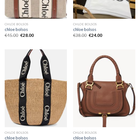
CHLOE BOLSOS
CHLOE BOLSOS
chloe bolsos
chloe bolsos
€
45.00
€
28.00
€
38.00
€
24.00
CHLOE BOLSOS
CHLOE BOLSOS
chloe bolsos
chloe bolsos