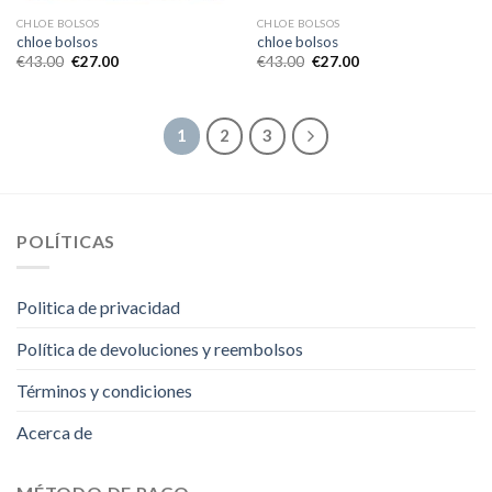
CHLOE BOLSOS
CHLOE BOLSOS
chloe bolsos
chloe bolsos
€
43.00
€
27.00
€
43.00
€
27.00
1
2
3
POLÍTICAS
Politica de privacidad
Política de devoluciones y reembolsos
Términos y condiciones
Acerca de