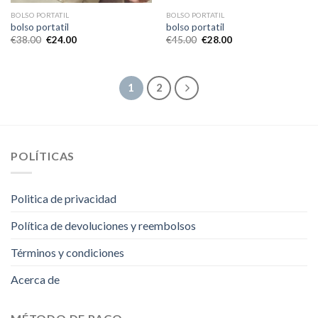
BOLSO PORTATIL
BOLSO PORTATIL
bolso portatil
bolso portatil
€
38.00
€
24.00
€
45.00
€
28.00
1
2
POLÍTICAS
Politica de privacidad
Política de devoluciones y reembolsos
Términos y condiciones
Acerca de