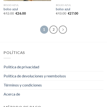
BOLSO AZUL
BOLSO AZUL
bolso azul
bolso azul
€
42.00
€
26.00
€
43.00
€
27.00
1
2
POLÍTICAS
Politica de privacidad
Política de devoluciones y reembolsos
Términos y condiciones
Acerca de