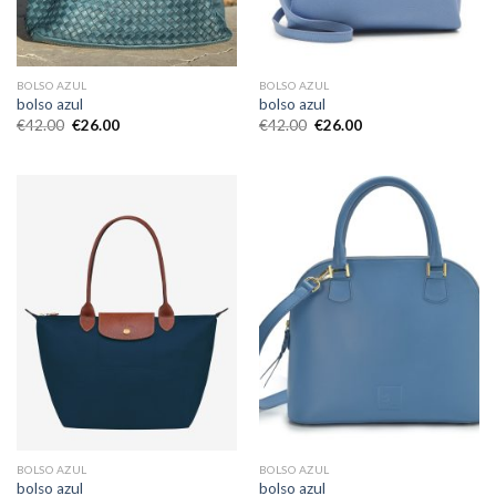
BOLSO AZUL
BOLSO AZUL
bolso azul
bolso azul
€
42.00
€
26.00
€
42.00
€
26.00
BOLSO AZUL
BOLSO AZUL
bolso azul
bolso azul