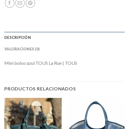
DESCRIPCIÓN
VALORACIONES (0)
Mini bolso azul TOUS La Rue | TOUS
PRODUCTOS RELACIONADOS