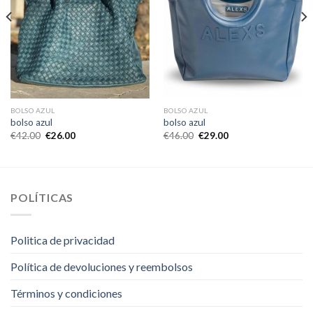
BOLSO AZUL
BOLSO AZUL
bolso azul
bolso azul
€
42.00
€
26.00
€
46.00
€
29.00
POLÍTICAS
Politica de privacidad
Política de devoluciones y reembolsos
Términos y condiciones