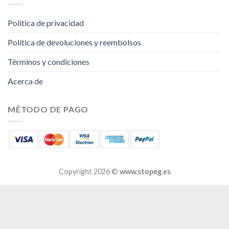
Politica de privacidad
Política de devoluciones y reembolsos
Términos y condiciones
Acerca de
MÉTODO DE PAGO
Copyright 2026 ©
www.stopeg.es