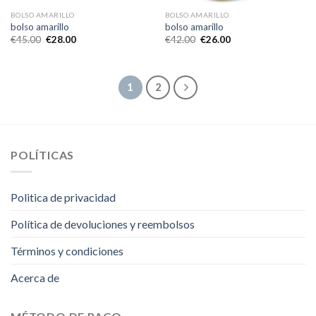
BOLSO AMARILLO
BOLSO AMARILLO
bolso amarillo
bolso amarillo
€
45.00
€
28.00
€
42.00
€
26.00
1
2
POLÍTICAS
Politica de privacidad
Política de devoluciones y reembolsos
Términos y condiciones
Acerca de