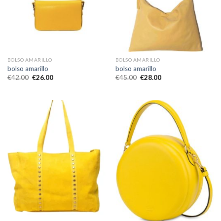
BOLSO AMARILLO
BOLSO AMARILLO
bolso amarillo
bolso amarillo
€
42.00
€
26.00
€
45.00
€
28.00