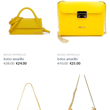
BOLSO AMARILLO
BOLSO AMARILLO
bolso amarillo
bolso amarillo
€
38.00
€
24.00
€
40.00
€
25.00