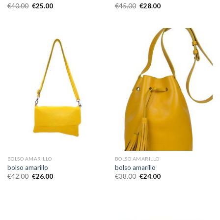
€
40.00
€
25.00
€
45.00
€
28.00
BOLSO AMARILLO
BOLSO AMARILLO
bolso amarillo
bolso amarillo
€
42.00
€
26.00
€
38.00
€
24.00