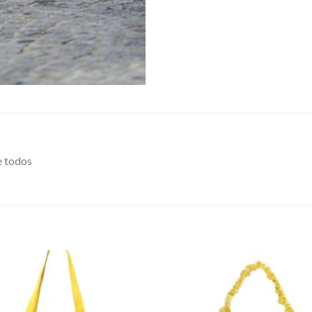
e todos