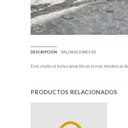
DESCRIPCIÓN
VALORACIONES (0)
Este otoño el bolso amarillo es el más tendencia d
PRODUCTOS RELACIONADOS