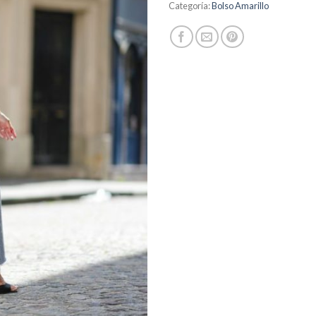
Categoría:
Bolso Amarillo