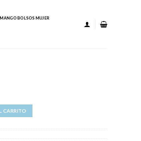
MANGO BOLSOS MUJER
L CARRITO