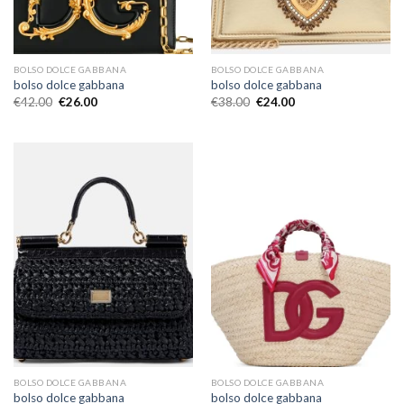
BOLSO DOLCE GABBANA
BOLSO DOLCE GABBANA
bolso dolce gabbana
bolso dolce gabbana
€
42.00
€
26.00
€
38.00
€
24.00
BOLSO DOLCE GABBANA
BOLSO DOLCE GABBANA
bolso dolce gabbana
bolso dolce gabbana