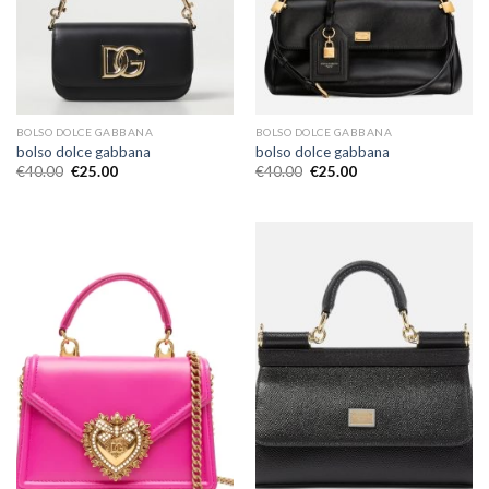
BOLSO DOLCE GABBANA
BOLSO DOLCE GABBANA
bolso dolce gabbana
bolso dolce gabbana
€
40.00
€
25.00
€
40.00
€
25.00