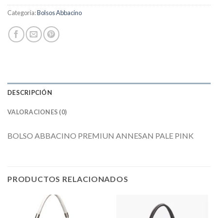
Categoría:
Bolsos Abbacino
DESCRIPCIÓN
VALORACIONES (0)
BOLSO ABBACINO PREMIUN ANNESAN PALE PINK
PRODUCTOS RELACIONADOS