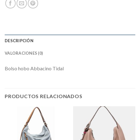
DESCRIPCIÓN
VALORACIONES (0)
Bolso hobo Abbacino Tidal
PRODUCTOS RELACIONADOS