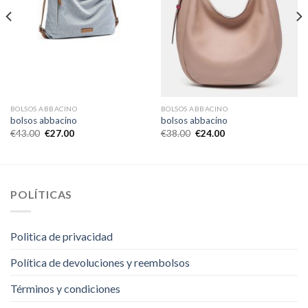
BOLSOS ABBACINO
BOLSOS ABBACINO
bolsos abbacino
bolsos abbacino
€
43.00
€
27.00
€
38.00
€
24.00
POLÍTICAS
Politica de privacidad
Política de devoluciones y reembolsos
Términos y condiciones