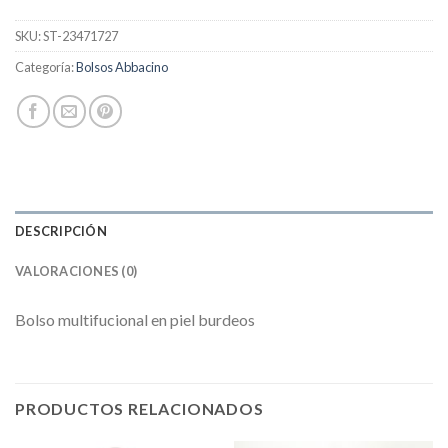
SKU:
ST-23471727
Categoría:
Bolsos Abbacino
DESCRIPCIÓN
VALORACIONES (0)
Bolso multifucional en piel burdeos
PRODUCTOS RELACIONADOS