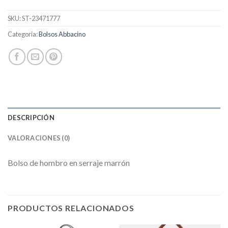
SKU:
ST-23471777
Categoría:
Bolsos Abbacino
DESCRIPCIÓN
VALORACIONES (0)
Bolso de hombro en serraje marrón
PRODUCTOS RELACIONADOS