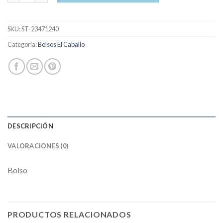
SKU:
ST-23471240
Categoría:
Bolsos El Caballo
DESCRIPCIÓN
VALORACIONES (0)
Bolso
PRODUCTOS RELACIONADOS