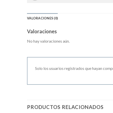
VALORACIONES (0)
Valoraciones
No hay valoraciones aún.
Solo los usuarios registrados que hayan comp
PRODUCTOS RELACIONADOS