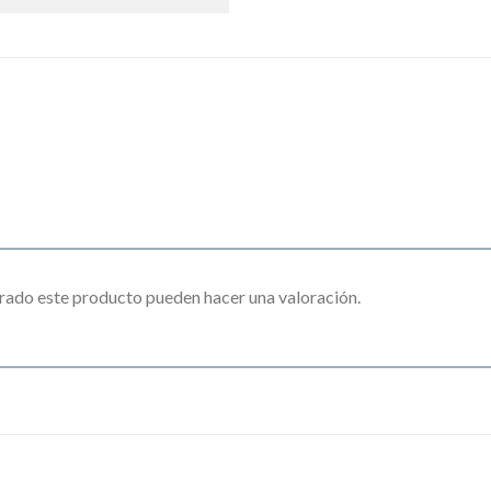
rado este producto pueden hacer una valoración.