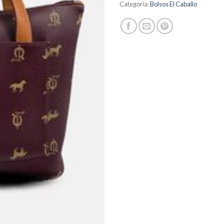
Categoría:
Bolsos El Caballo