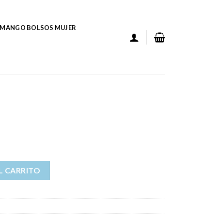
MANGO BOLSOS MUJER
L CARRITO