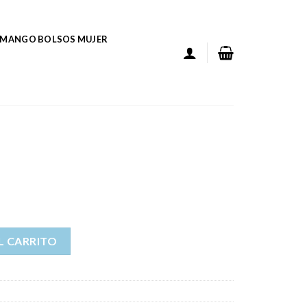
MANGO BOLSOS MUJER
L CARRITO