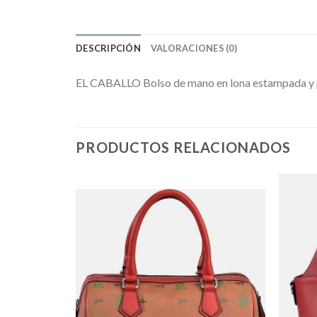
DESCRIPCIÓN
VALORACIONES (0)
EL CABALLO Bolso de mano en lona estampada y p
PRODUCTOS RELACIONADOS