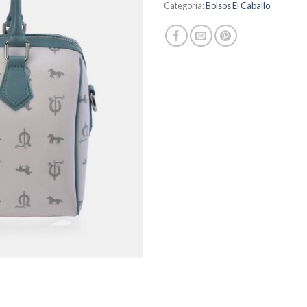
Categoría:
Bolsos El Caballo