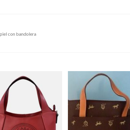
iel con bandolera