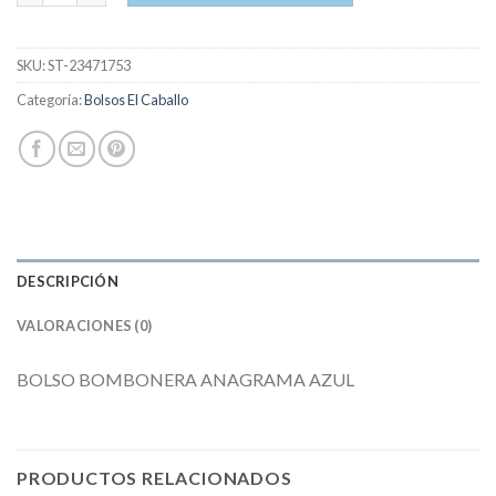
SKU:
ST-23471753
Categoría:
Bolsos El Caballo
DESCRIPCIÓN
VALORACIONES (0)
BOLSO BOMBONERA ANAGRAMA AZUL
PRODUCTOS RELACIONADOS