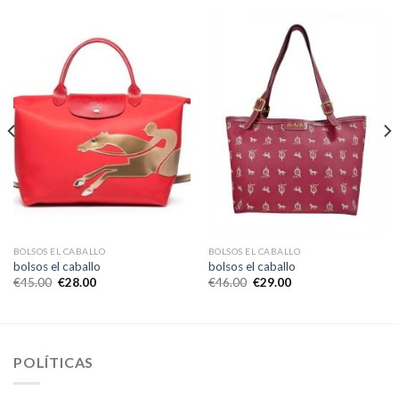
BOLSOS EL CABALLO
BOLSOS EL CABALLO
bolsos el caballo
bolsos el caballo
€
45.00
€
28.00
€
46.00
€
29.00
POLÍTICAS