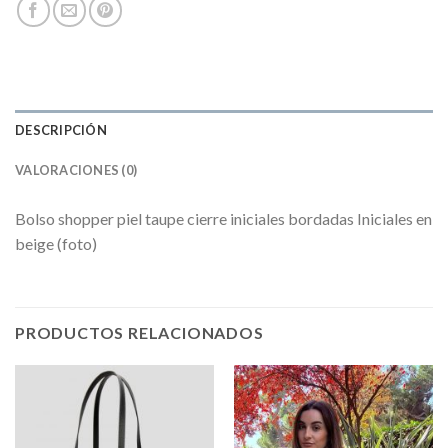
DESCRIPCIÓN
VALORACIONES (0)
Bolso shopper piel taupe cierre iniciales bordadas Iniciales en
beige (foto)
PRODUCTOS RELACIONADOS