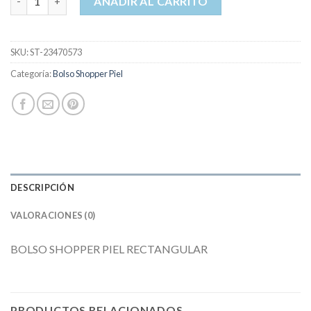
AÑADIR AL CARRITO
SKU:
ST-23470573
Categoría:
Bolso Shopper Piel
DESCRIPCIÓN
VALORACIONES (0)
BOLSO SHOPPER PIEL RECTANGULAR
PRODUCTOS RELACIONADOS