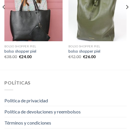
BOLSO SHOPPER PIEL
BOLSO SHOPPER PIEL
bolso shopper piel
bolso shopper piel
€
38.00
€
24.00
€
42.00
€
26.00
POLÍTICAS
Politica de privacidad
Política de devoluciones y reembolsos
Términos y condiciones