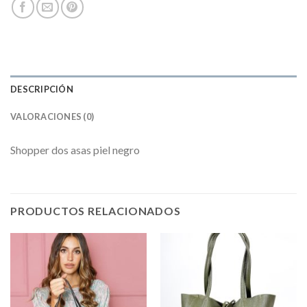
DESCRIPCIÓN
VALORACIONES (0)
Shopper dos asas piel negro
PRODUCTOS RELACIONADOS