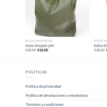
BOLSO SHOPPER PIEL
BOLSO SH
bolso shopper piel
bolso sh
€
42.00
€
26.00
€
40.00
POLÍTICAS
Politica de privacidad
Política de devoluciones y reembolsos
Términos y condiciones