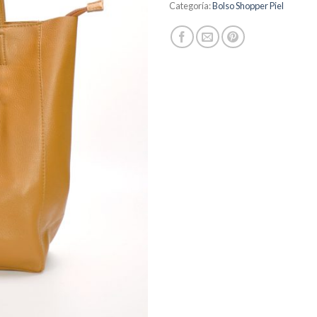
Categoría:
Bolso Shopper Piel