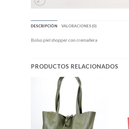
DESCRIPCIÓN
VALORACIONES (0)
Bolso piel shopper con cremallera
PRODUCTOS RELACIONADOS