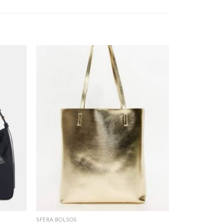
SFERA BOLSOS