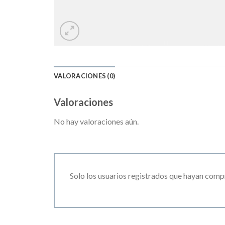
VALORACIONES (0)
Valoraciones
No hay valoraciones aún.
Solo los usuarios registrados que hayan comp