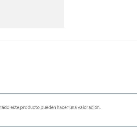
rado este producto pueden hacer una valoración.