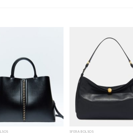
OLSOS
SFERA BOLSOS