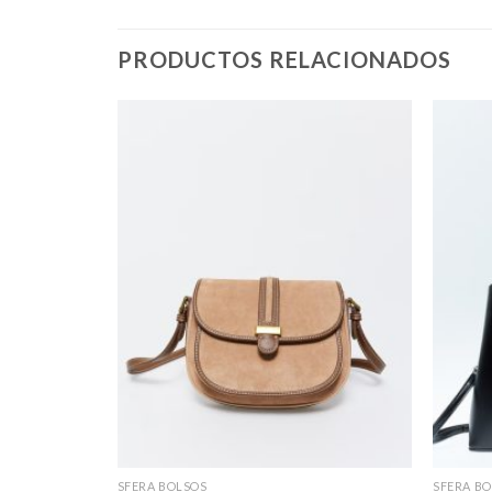
PRODUCTOS RELACIONADOS
SFERA BOLSOS
SFERA B