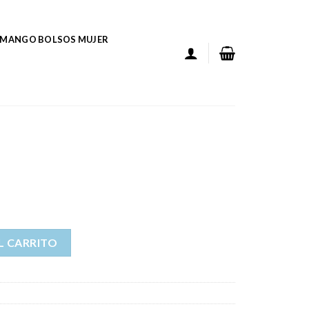
MANGO BOLSOS MUJER
L CARRITO