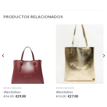
PRODUCTOS RELACIONADOS
SFERA BOLSOS
SFERA BOLSOS
sfera bolsos
sfera bolsos
€
46.00
€
29.00
€
43.00
€
27.00