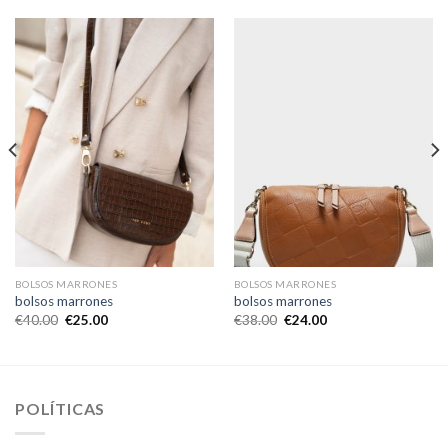
BOLSOS MARRONES
BOLSOS MARRONES
bolsos marrones
bolsos marrones
€
40.00
€
25.00
€
38.00
€
24.00
POLÍTICAS