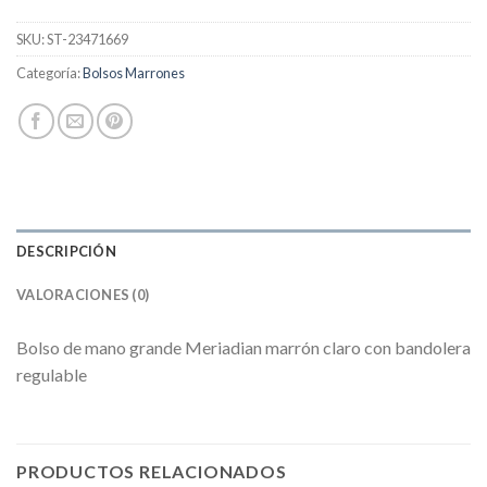
SKU:
ST-23471669
Categoría:
Bolsos Marrones
DESCRIPCIÓN
VALORACIONES (0)
Bolso de mano grande Meriadian marrón claro con bandolera
regulable
PRODUCTOS RELACIONADOS