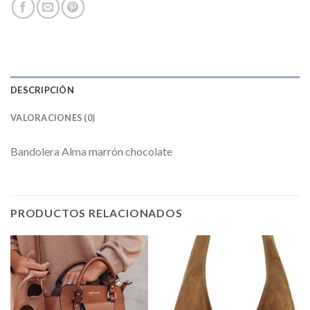
DESCRIPCIÓN
VALORACIONES (0)
Bandolera Alma marrón chocolate
PRODUCTOS RELACIONADOS