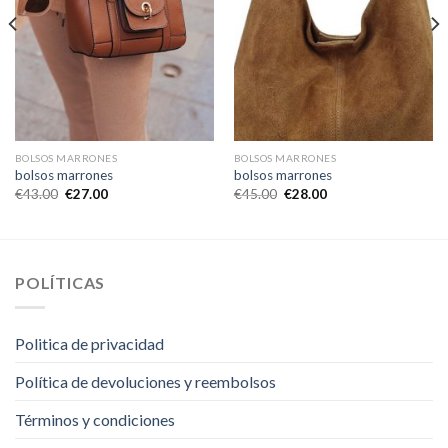
BOLSOS MARRONES
BOLSOS MARRONES
bolsos marrones
bolsos marrones
€
43.00
€
27.00
€
45.00
€
28.00
POLÍTICAS
Politica de privacidad
Política de devoluciones y reembolsos
Términos y condiciones