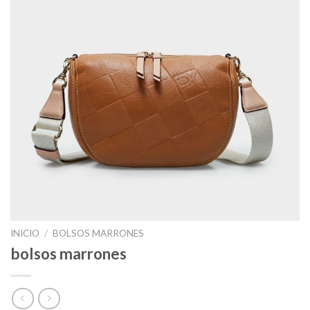
INICIO
/
BOLSOS MARRONES
bolsos marrones