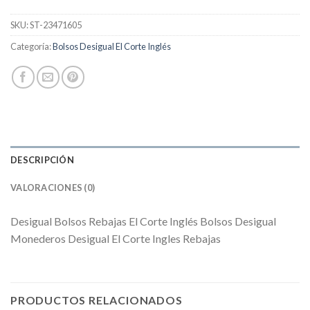
SKU:
ST-23471605
Categoría:
Bolsos Desigual El Corte Inglés
DESCRIPCIÓN
VALORACIONES (0)
Desigual Bolsos Rebajas El Corte Inglés Bolsos Desigual
Monederos Desigual El Corte Ingles Rebajas
PRODUCTOS RELACIONADOS