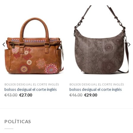
BOLSOS DESIGUAL EL CORTE INGLÉS
BOLSOS DESIGUAL EL CORTE INGLÉS
bolsos desigual el corte inglés
bolsos desigual el corte inglés
€
43.00
€
27.00
€
46.00
€
29.00
POLÍTICAS