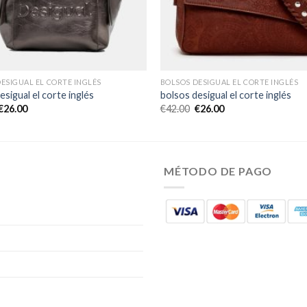
ESIGUAL EL CORTE INGLÉS
BOLSOS DESIGUAL EL CORTE INGLÉS
esigual el corte inglés
bolsos desigual el corte inglés
€
26.00
€
42.00
€
26.00
MÉTODO DE PAGO