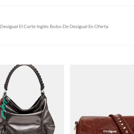
 Desigual El Corte Inglés Bolso De Desigual En Oferta