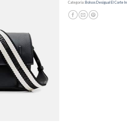
Categoría:
Bolsos Desigual El Corte I