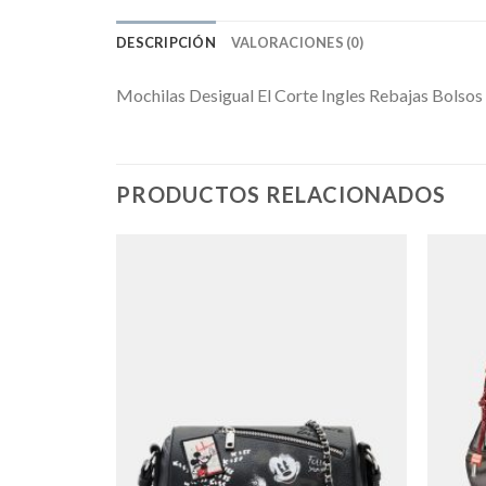
DESCRIPCIÓN
VALORACIONES (0)
Mochilas Desigual El Corte Ingles Rebajas Bolsos
PRODUCTOS RELACIONADOS