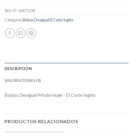
SKU:
ST-23471234
Categoría:
Bolsos Desigual El Corte Inglés
DESCRIPCIÓN
VALORACIONES (0)
Bolsos Desigual Moda mujer · El Corte Inglés
PRODUCTOS RELACIONADOS