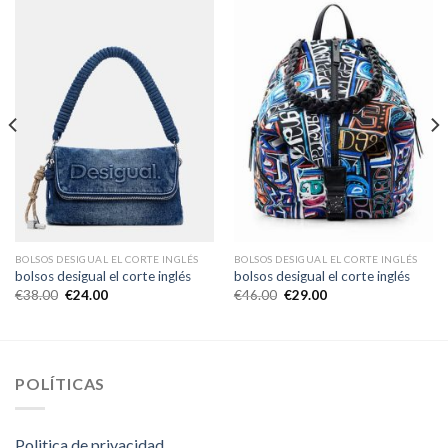
BOLSOS DESIGUAL EL CORTE INGLÉS
BOLSOS DESIGUAL EL CORTE INGLÉS
bolsos desigual el corte inglés
bolsos desigual el corte inglés
€
38.00
€
24.00
€
46.00
€
29.00
POLÍTICAS
Politica de privacidad