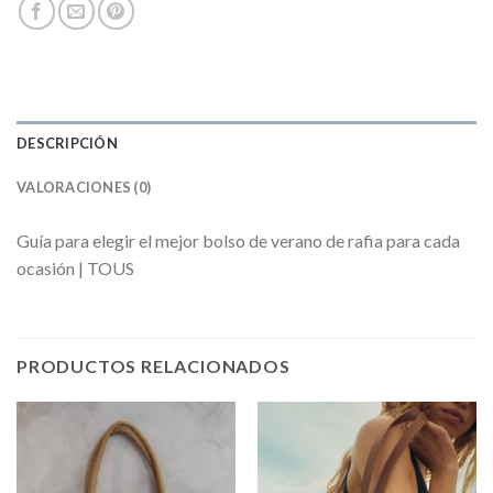
DESCRIPCIÓN
VALORACIONES (0)
Guía para elegir el mejor bolso de verano de rafia para cada
ocasión | TOUS
PRODUCTOS RELACIONADOS