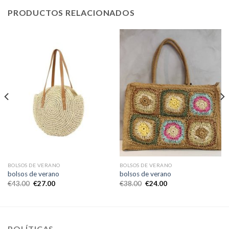
PRODUCTOS RELACIONADOS
BOLSOS DE VERANO
BOLSOS DE VERANO
bolsos de verano
bolsos de verano
€
43.00
€
27.00
€
38.00
€
24.00
POLÍTICAS