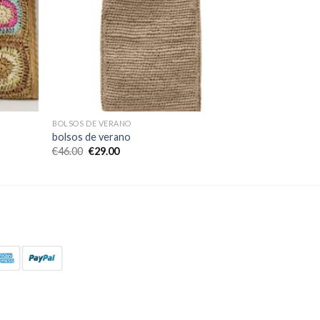
BOLSOS DE VERANO
bolsos de verano
€
46.00
€
29.00