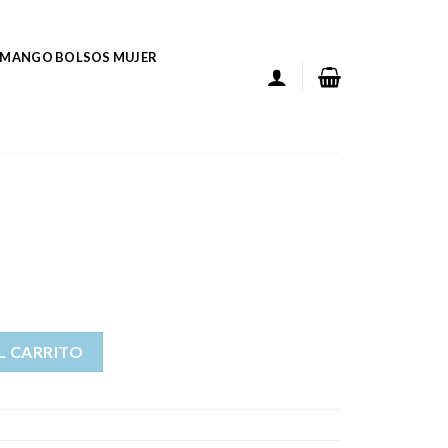
MANGO BOLSOS MUJER
L CARRITO