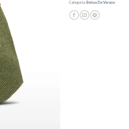
Categoría:
Bolsos De Verano