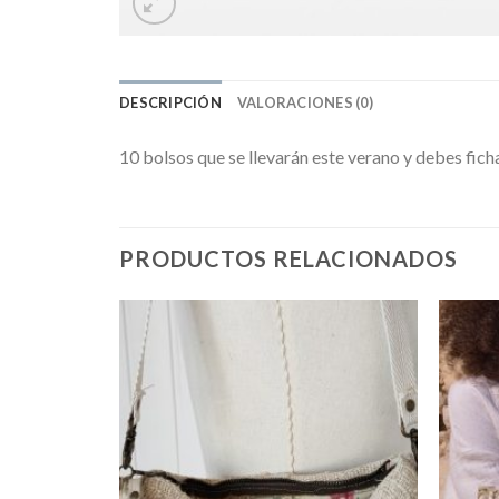
DESCRIPCIÓN
VALORACIONES (0)
10 bolsos que se llevarán este verano y debes ficha
PRODUCTOS RELACIONADOS