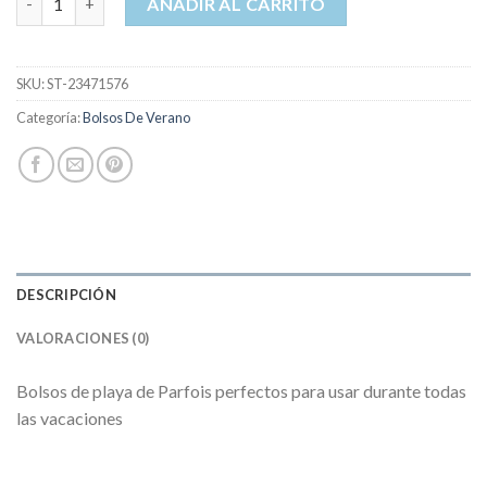
AÑADIR AL CARRITO
SKU:
ST-23471576
Categoría:
Bolsos De Verano
DESCRIPCIÓN
VALORACIONES (0)
Bolsos de playa de Parfois perfectos para usar durante todas
las vacaciones