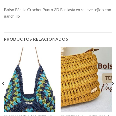
Bolso Fácil a Crochet Punto 3D Fantasía en relieve tejido con
ganchillo
PRODUCTOS RELACIONADOS