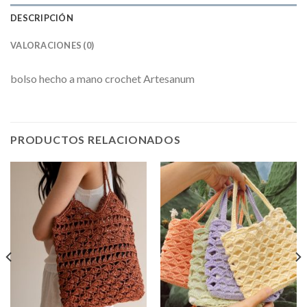
DESCRIPCIÓN
VALORACIONES (0)
bolso hecho a mano crochet Artesanum
PRODUCTOS RELACIONADOS