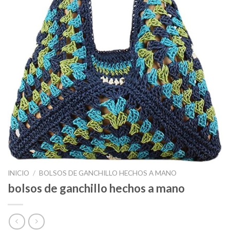
INICIO
/
BOLSOS DE GANCHILLO HECHOS A MANO
bolsos de ganchillo hechos a mano