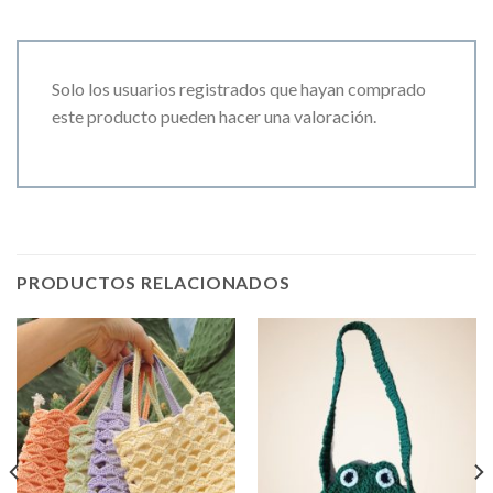
Solo los usuarios registrados que hayan comprado
este producto pueden hacer una valoración.
PRODUCTOS RELACIONADOS