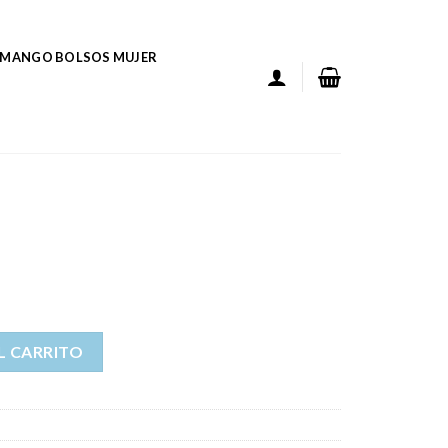
MANGO BOLSOS MUJER
L CARRITO