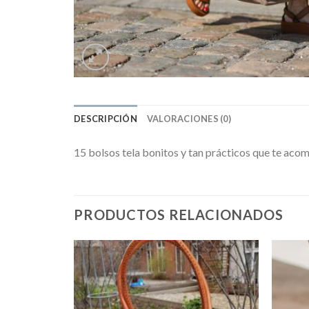
DESCRIPCIÓN
VALORACIONES (0)
15 bolsos tela bonitos y tan prácticos que te acomp
PRODUCTOS RELACIONADOS