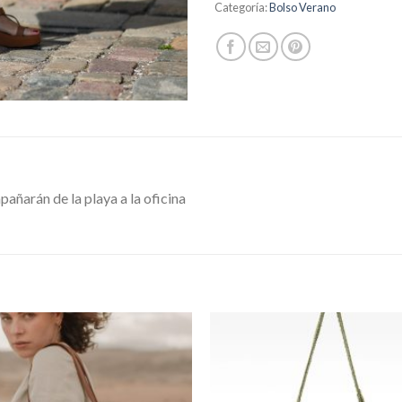
Categoría:
Bolso Verano
añarán de la playa a la oficina