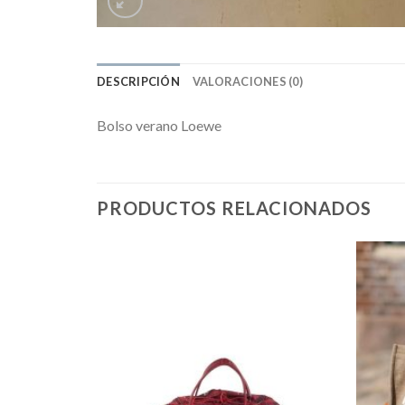
DESCRIPCIÓN
VALORACIONES (0)
Bolso verano Loewe
PRODUCTOS RELACIONADOS