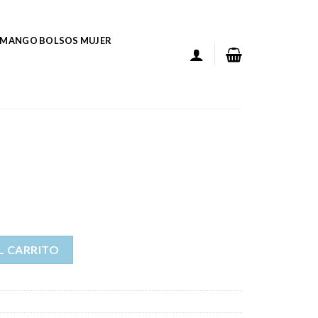
MANGO BOLSOS MUJER
L CARRITO