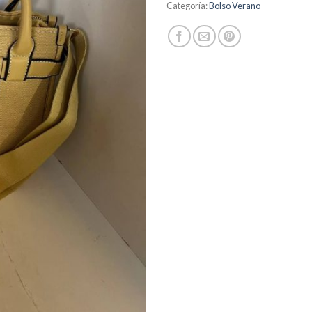
Categoría:
Bolso Verano