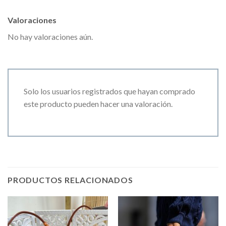
Valoraciones
No hay valoraciones aún.
Solo los usuarios registrados que hayan comprado
este producto pueden hacer una valoración.
PRODUCTOS RELACIONADOS