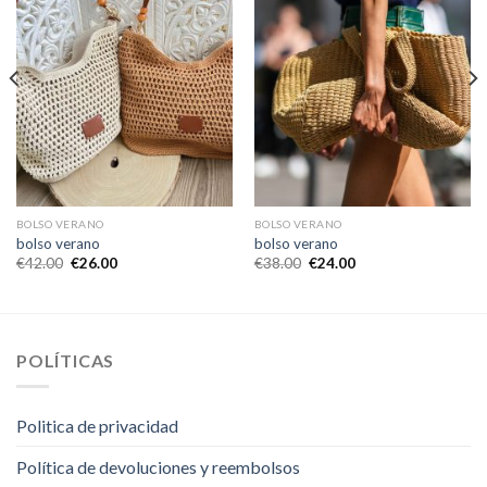
BOLSO VERANO
BOLSO VERANO
bolso verano
bolso verano
€
42.00
€
26.00
€
38.00
€
24.00
POLÍTICAS
Politica de privacidad
Política de devoluciones y reembolsos