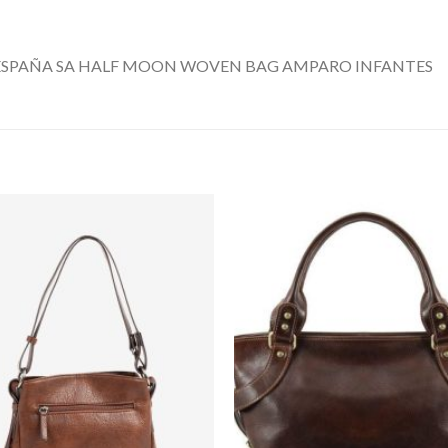
ESPAÑA SA HALF MOON WOVEN BAG AMPARO INFANTES