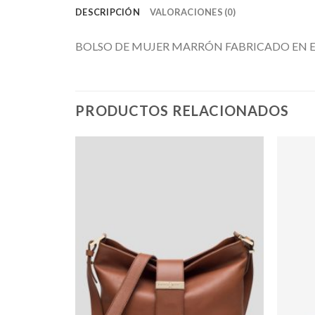
DESCRIPCIÓN
VALORACIONES (0)
BOLSO DE MUJER MARRÓN FABRICADO EN 
PRODUCTOS RELACIONADOS