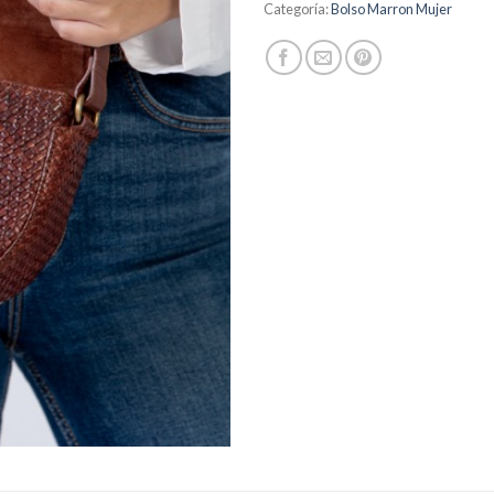
Categoría:
Bolso Marron Mujer