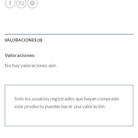
VALORACIONES (0)
Valoraciones
No hay valoraciones aún.
Solo los usuarios registrados que hayan comprado
este producto pueden hacer una valoración.