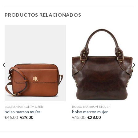
PRODUCTOS RELACIONADOS
BOLSO MARRON MUJER
BOLSO MARRON MUJER
bolso marron mujer
bolso marron mujer
€
46.00
€
29.00
€
45.00
€
28.00