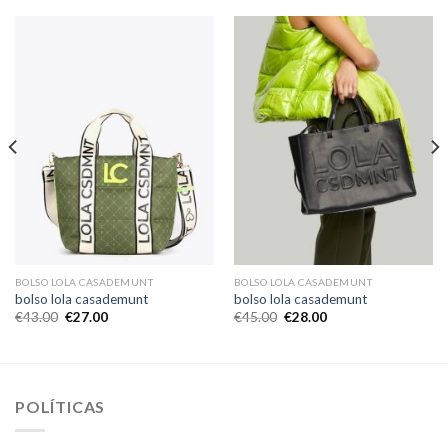
BOLSO LOLA CASADEMUNT
BOLSO LOLA CASADEMUNT
bolso lola casademunt
bolso lola casademunt
€
43.00
€
27.00
€
45.00
€
28.00
POLÍTICAS