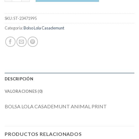
SKU:
ST-23471995
Categoría:
Bolso Lola Casademunt
DESCRIPCIÓN
VALORACIONES (0)
BOLSA LOLA CASADEMUNT ANIMAL PRINT
PRODUCTOS RELACIONADOS