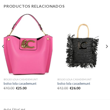
PRODUCTOS RELACIONADOS
BOLSO LOLA CASADEMUNT
BOLSO LOLA CASADEMUNT
bolso lola casademunt
bolso lola casademunt
€
40.00
€
25.00
€
42.00
€
26.00
POLÍTICAS