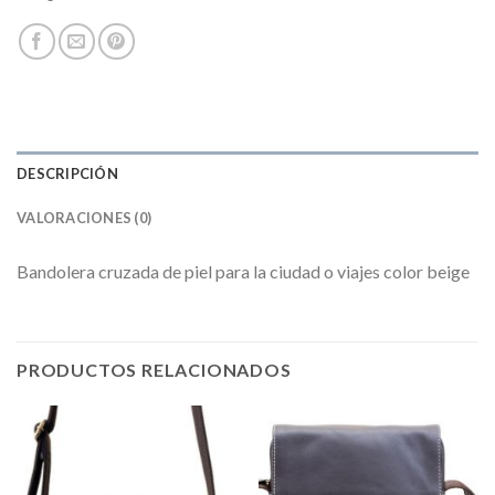
DESCRIPCIÓN
VALORACIONES (0)
Bandolera cruzada de piel para la ciudad o viajes color beige
PRODUCTOS RELACIONADOS