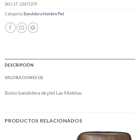
SKU:
ST-23471379
Categoría:
Bandolera Hombre Piel
DESCRIPCIÓN
VALORACIONES (0)
Bolso bandolera de piel Las Maletas
PRODUCTOS RELACIONADOS