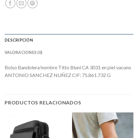
DESCRIPCIÓN
VALORACIONES (0)
Bolso Bandolera hombre Titto Bluni CA 3031 en piel vacuno
ANTONIO SANCHEZ NUÑEZ CIF: 75.861.732 G
PRODUCTOS RELACIONADOS