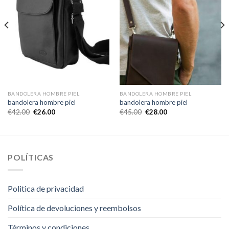
BANDOLERA HOMBRE PIEL
BANDOLERA HOMBRE PIEL
bandolera hombre piel
bandolera hombre piel
€
42.00
€
26.00
€
45.00
€
28.00
POLÍTICAS
Politica de privacidad
Política de devoluciones y reembolsos
Términos y condiciones