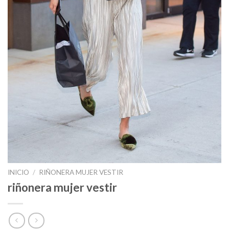
INICIO
/
RIÑONERA MUJER VESTIR
riñonera mujer vestir