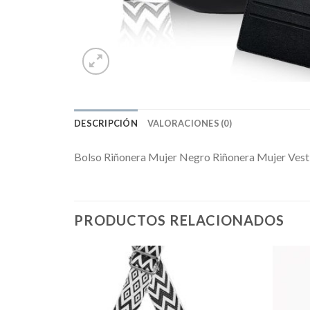
DESCRIPCIÓN
VALORACIONES (0)
Bolso Riñonera Mujer Negro Riñonera Mujer Ves
PRODUCTOS RELACIONADOS