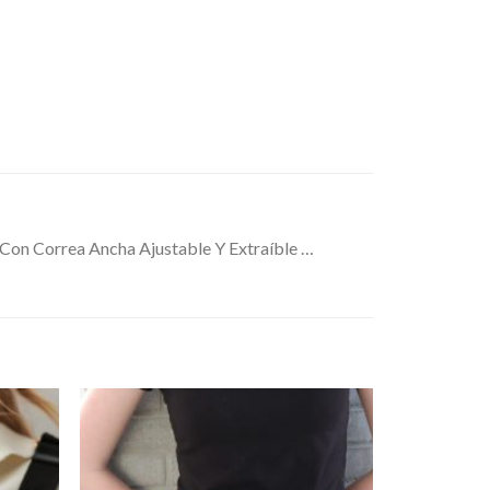
on Correa Ancha Ajustable Y Extraíble …