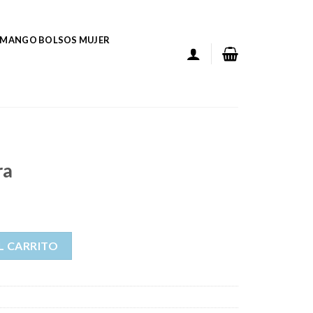
MANGO BOLSOS MUJER
ra
L CARRITO