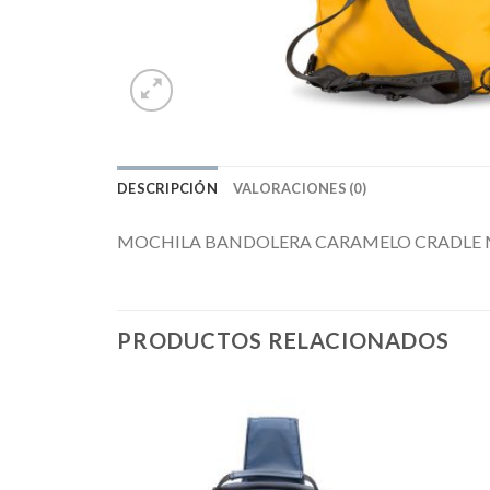
DESCRIPCIÓN
VALORACIONES (0)
MOCHILA BANDOLERA CARAMELO CRADLE M
PRODUCTOS RELACIONADOS